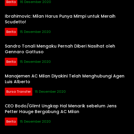
Berita
16 Desember 2020
Ibrahimovic: Milan Harus Punya Mimpi untuk Meraih
Scudetto!
Berita
15 Desember 2020
Sandro Tonali Mengaku Pernah Diberi Nasihat oleh
Gennaro Gattuso
Berita
15 Desember 2020
Manajemen AC Milan Diyakini Telah Menghubungi Agen
Luis Alberto
Bursa Transfer
15 Desember 2020
CEO Bodo/Glimt Ungkap Hal Menarik sebelum Jens
Petter Hauge Bergabung AC Milan
Berita
15 Desember 2020