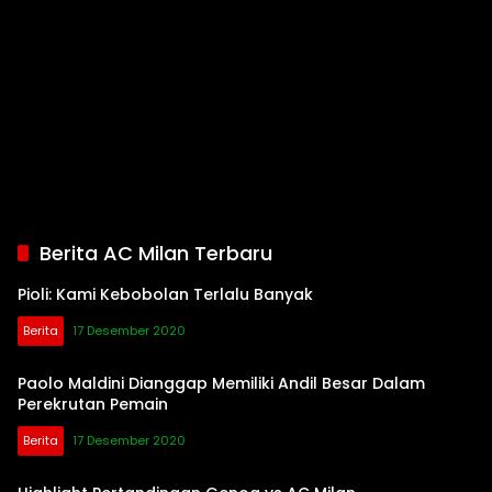
Berita AC Milan Terbaru
Pioli: Kami Kebobolan Terlalu Banyak
Berita
17 Desember 2020
Paolo Maldini Dianggap Memiliki Andil Besar Dalam
Perekrutan Pemain
Berita
17 Desember 2020