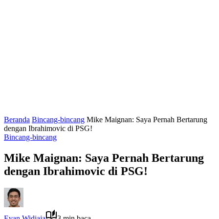
Beranda
Bincang-bincang
Mike Maignan: Saya Pernah Bertarung
dengan Ibrahimovic di PSG!
Bincang-bincang
Mike Maignan: Saya Pernah Bertarung
dengan Ibrahimovic di PSG!
Evan Widjaja
3 min baca