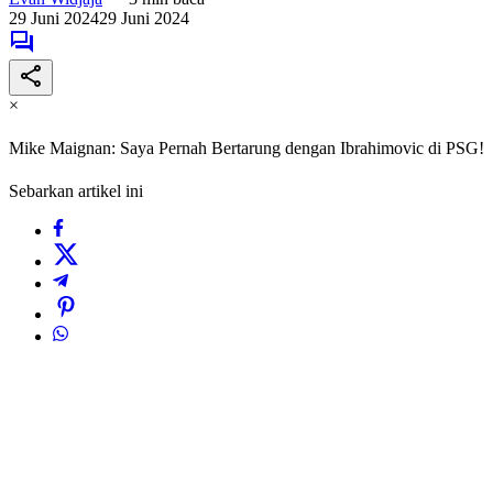
29 Juni 2024
29 Juni 2024
×
Mike Maignan: Saya Pernah Bertarung dengan Ibrahimovic di PSG!
Sebarkan artikel ini