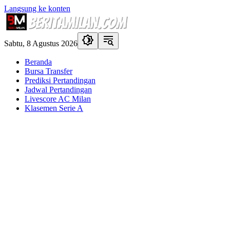
Langsung ke konten
Sabtu, 8 Agustus 2026
Beranda
Bursa Transfer
Prediksi Pertandingan
Jadwal Pertandingan
Livescore AC Milan
Klasemen Serie A