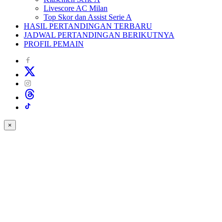
Livescore AC Milan
Top Skor dan Assist Serie A
HASIL PERTANDINGAN TERBARU
JADWAL PERTANDINGAN BERIKUTNYA
PROFIL PEMAIN
×