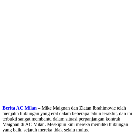
Berita AC Milan
– Mike Maignan dan Zlatan Ibrahimovic telah
menjalin hubungan yang erat dalam beberapa tahun terakhir, dan ini
terbukti sangat membantu dalam situasi perpanjangan kontrak
Maignan di AC Milan. Meskipun kini mereka memiliki hubungan
yang baik, sejarah mereka tidak selalu mulus.