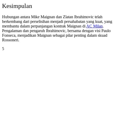
Kesimpulan
Hubungan antara Mike Maignan dan Zlatan Ibrahimovic telah
berkembang dari perselisihan menjadi persahabatan yang kuat, yang
membantu dalam perpanjangan kontrak Maignan di
AC Milan
.
Pengalaman dan pengaruh Ibrahimovic, bersama dengan visi Paulo
Fonseca, menjadikan Maignan sebagai pilar penting dalam skuad
Rossoneri.
5